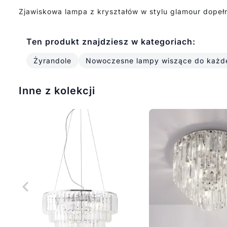
Zjawiskowa lampa z kryształów w stylu glamour dopełn
Ten produkt znajdziesz w kategoriach:
Żyrandole
Nowoczesne lampy wiszące do każd
Inne z kolekcji