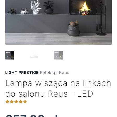
LIGHT PRESTIGE
|
Kolekcja Reus
Lampa wisząca na linkach
do salonu Reus - LED