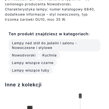
cenionego producenta Nowodvorski.
Charakterystyka lampy: numer katalogowy 6840,
dodatkowe informacje - styl nowoczesny, typ
trzonka żarówki GU10, moc 35 W.
Ten produkt znajdziesz w kategoriach:
Lampy nad stół do jadalni i salonu -
Nowoczesne i stylowe
Nowodvorski
Kuchnia
Lampy wiszące czarne
Lampy wiszące tuby
Inne z kolekcji