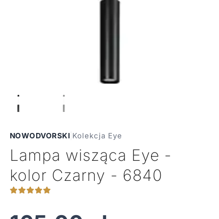
NOWODVORSKI
|
Kolekcja Eye
Lampa wisząca Eye -
kolor Czarny - 6840