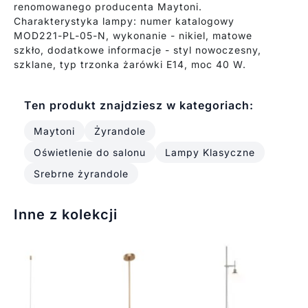
renomowanego producenta Maytoni.
Charakterystyka lampy: numer katalogowy
MOD221-PL-05-N, wykonanie - nikiel, matowe
szkło, dodatkowe informacje - styl nowoczesny,
szklane, typ trzonka żarówki E14, moc 40 W.
Ten produkt znajdziesz w kategoriach:
Maytoni
Żyrandole
Oświetlenie do salonu
Lampy Klasyczne
Srebrne żyrandole
Inne z kolekcji