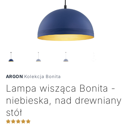
ARGON
|
Kolekcja Bonita
Lampa wisząca Bonita -
niebieska, nad drewniany
stół