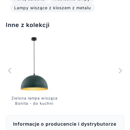
Lampy wiszące z kloszem z metalu
Inne z kolekcji
Zielona lampa wisząca
Bonita - do kuchni
Informacje o producencie i dystrybutorze