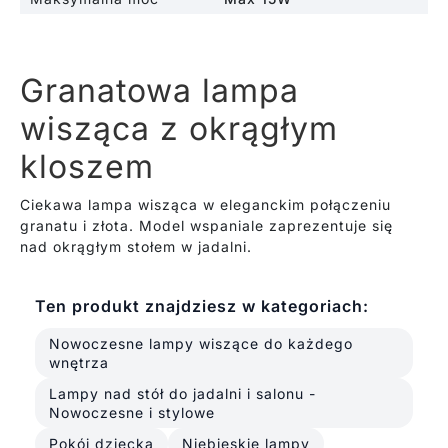
Granatowa lampa
wisząca z okrągłym
kloszem
Ciekawa lampa wisząca w eleganckim połączeniu
granatu i złota. Model wspaniale zaprezentuje się
nad okrągłym stołem w jadalni.
Ten produkt znajdziesz w kategoriach:
Nowoczesne lampy wiszące do każdego
wnętrza
Lampy nad stół do jadalni i salonu -
Nowoczesne i stylowe
Pokój dziecka
Niebieskie lampy