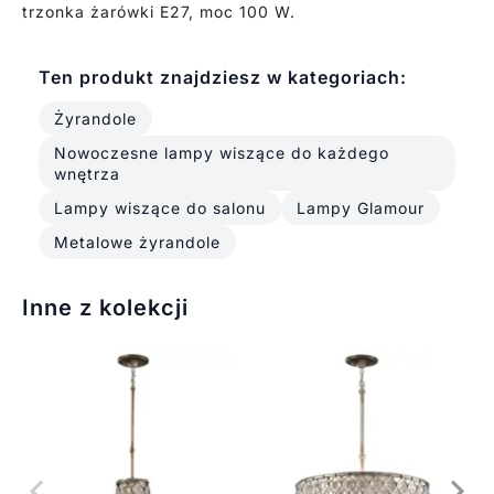
trzonka żarówki E27, moc 100 W.
Ten produkt znajdziesz w kategoriach:
Żyrandole
Nowoczesne lampy wiszące do każdego
wnętrza
Lampy wiszące do salonu
Lampy Glamour
Metalowe żyrandole
Inne z kolekcji