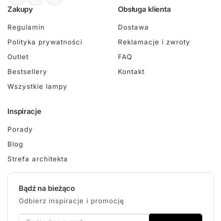
Zakupy
Obsługa klienta
Regulamin
Dostawa
Polityka prywatności
Reklamacje i zwroty
Outlet
FAQ
Bestsellery
Kontakt
Wszystkie lampy
Inspiracje
Porady
Blog
Strefa architekta
Bądź na bieżąco
Odbierz inspiracje i promocję