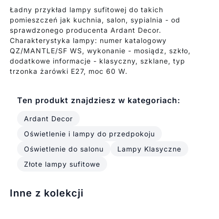
Ładny przykład lampy sufitowej do takich
pomieszczeń jak kuchnia, salon, sypialnia - od
sprawdzonego producenta Ardant Decor.
Charakterystyka lampy: numer katalogowy
QZ/MANTLE/SF WS, wykonanie - mosiądz, szkło,
dodatkowe informacje - klasyczny, szklane, typ
trzonka żarówki E27, moc 60 W.
Ten produkt znajdziesz w kategoriach:
Ardant Decor
Oświetlenie i lampy do przedpokoju
Oświetlenie do salonu
Lampy Klasyczne
Złote lampy sufitowe
Inne z kolekcji