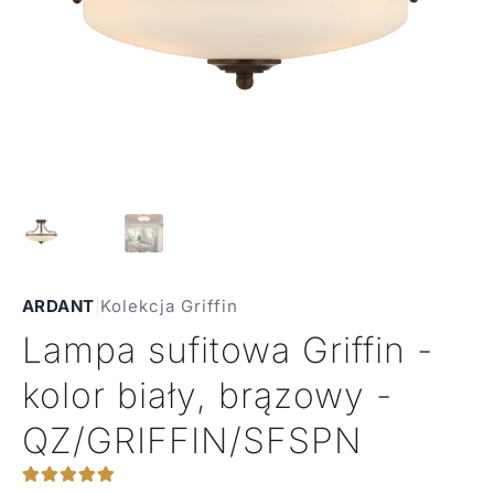
ARDANT
|
Kolekcja Griffin
Lampa sufitowa Griffin -
kolor biały, brązowy -
QZ/GRIFFIN/SFSPN