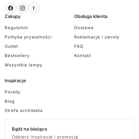
Zakupy
Obsługa klienta
Regulamin
Dostawa
Polityka prywatności
Reklamacje i zwroty
Outlet
FAQ
Bestsellery
Kontakt
Wszystkie lampy
Inspiracje
Porady
Blog
Strefa architekta
Bądź na bieżąco
Odbierz inspiracje i promocję