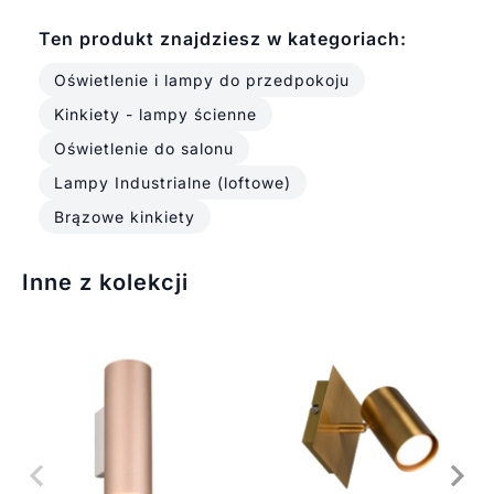
Ten produkt znajdziesz w kategoriach:
Oświetlenie i lampy do przedpokoju
Kinkiety - lampy ścienne
Oświetlenie do salonu
Lampy Industrialne (loftowe)
Brązowe kinkiety
Inne z kolekcji