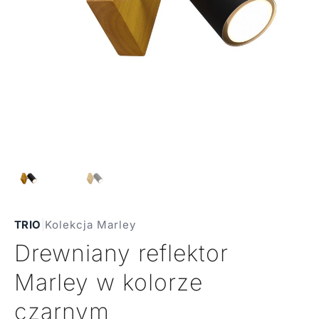
TRIO
|
Kolekcja Marley
Drewniany reflektor
Marley w kolorze
czarnym