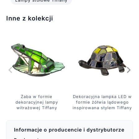
Inne z kolekcji
Żaba w formie
Dekoracyjna lampka LED w
dekoracyjnej lampy
formie żółwia lądowego
witrażowej Tiffany
inspirowana stylem Tiffany
Informacje o producencie i dystrybutorze