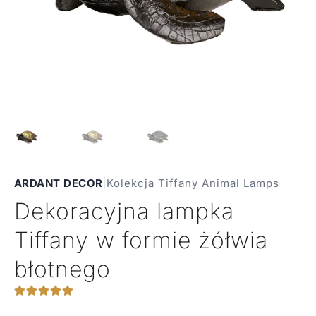
ARDANT DECOR
|
Kolekcja Tiffany Animal Lamps
Dekoracyjna lampka
Tiffany w formie żółwia
błotnego