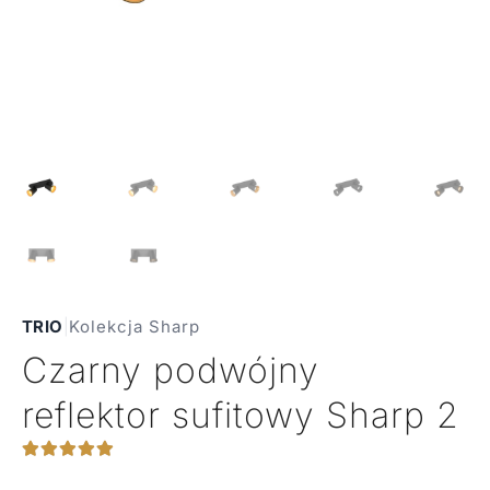
TRIO
|
Kolekcja Sharp
Czarny podwójny
reflektor sufitowy Sharp 2