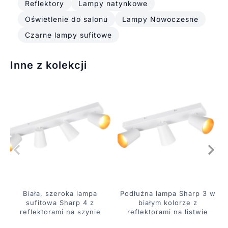
Reflektory
Lampy natynkowe
Oświetlenie do salonu
Lampy Nowoczesne
Czarne lampy sufitowe
Inne z kolekcji
Biała, szeroka lampa
Podłużna lampa Sharp 3 w
sufitowa Sharp 4 z
białym kolorze z
reflektorami na szynie
reflektorami na listwie