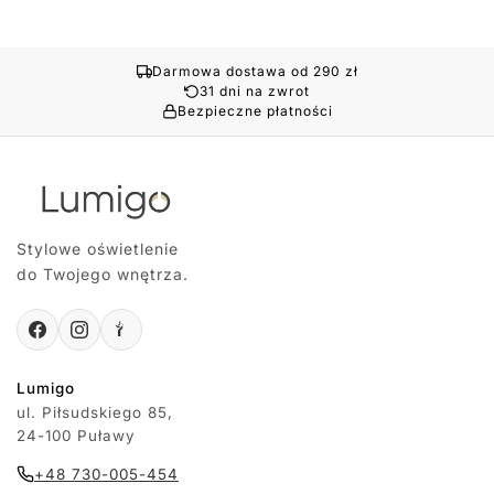
Darmowa dostawa od 290 zł
31 dni na zwrot
Bezpieczne płatności
Stylowe oświetlenie
do Twojego wnętrza.
Lumigo
ul. Piłsudskiego 85,
24-100 Puławy
+48 730-005-454