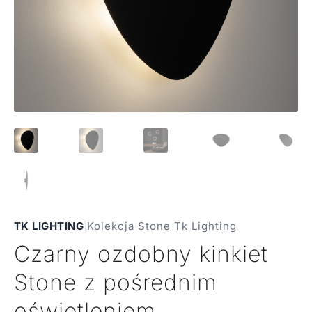
TK LIGHTING
|
Kolekcja Stone Tk Lighting
Czarny ozdobny kinkiet
Stone z pośrednim
oświetleniem