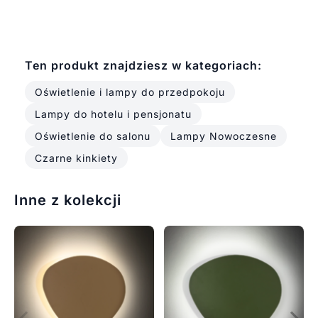
Ten produkt znajdziesz w kategoriach:
Oświetlenie i lampy do przedpokoju
Lampy do hotelu i pensjonatu
Oświetlenie do salonu
Lampy Nowoczesne
Czarne kinkiety
Inne z kolekcji