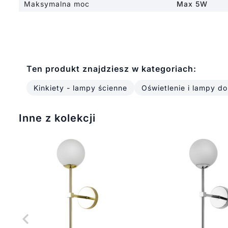
Maksymalna moc
Max 5W
Ten produkt znajdziesz w kategoriach:
Kinkiety - lampy ścienne
Oświetlenie i lampy d
Inne z kolekcji