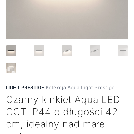
LIGHT PRESTIGE
|
Kolekcja Aqua Light Prestige
Czarny kinkiet Aqua LED
CCT IP44 o długości 42
cm, idealny nad małe