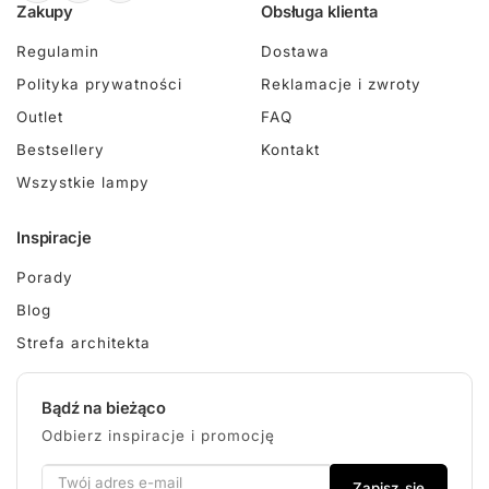
Zakupy
Obsługa klienta
Regulamin
Dostawa
Polityka prywatności
Reklamacje i zwroty
Outlet
FAQ
Bestsellery
Kontakt
Wszystkie lampy
Inspiracje
Porady
Blog
Strefa architekta
Bądź na bieżąco
Odbierz inspiracje i promocję
Zapisz się