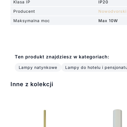
Klasa IP
IP20
Producent
Nowodvorski
Maksymalna moc
Max 10W
Ten produkt znajdziesz w kategoriach:
Lampy natynkowe
Lampy do hotelu i pensjonat
Inne z kolekcji