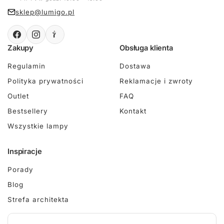
sklep@lumigo.pl
Zakupy
Obsługa klienta
Regulamin
Dostawa
Polityka prywatności
Reklamacje i zwroty
Outlet
FAQ
Bestsellery
Kontakt
Wszystkie lampy
Inspiracje
Porady
Blog
Strefa architekta