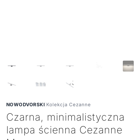
NOWODVORSKI
|
Kolekcja Cezanne
Czarna, minimalistyczna
lampa ścienna Cezanne