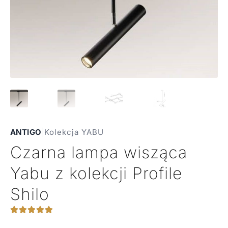
ANTIGO
|
Kolekcja YABU
Czarna lampa wisząca
Yabu z kolekcji Profile
Shilo