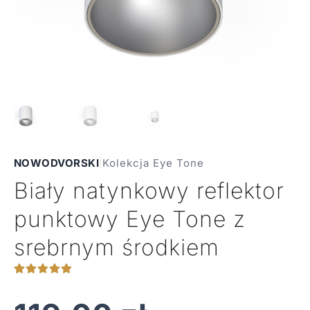
NOWODVORSKI
|
Kolekcja Eye Tone
Biały natynkowy reflektor
punktowy Eye Tone z
srebrnym środkiem