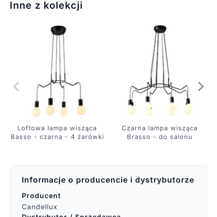
Inne z kolekcji
Loftowa lampa wisząca
Czarna lampa wisząca
Basso - czarna - 4 żarówki
Brasso - do salonu
Informacje o producencie i dystrybutorze
Producent
Candellux
Dystrybutor / Sprzedawca