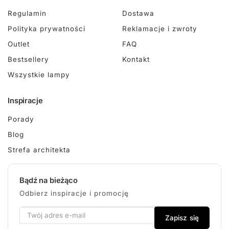
Regulamin
Dostawa
Polityka prywatności
Reklamacje i zwroty
Outlet
FAQ
Bestsellery
Kontakt
Wszystkie lampy
Inspiracje
Porady
Blog
Strefa architekta
Bądź na bieżąco
Odbierz inspiracje i promocję
Zapisz się