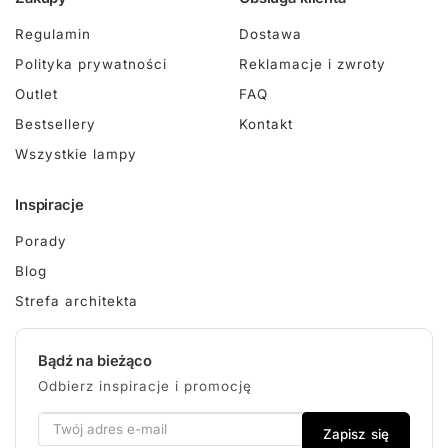
Regulamin
Dostawa
Polityka prywatności
Reklamacje i zwroty
Outlet
FAQ
Bestsellery
Kontakt
Wszystkie lampy
Inspiracje
Porady
Blog
Strefa architekta
Bądź na bieżąco
Odbierz inspiracje i promocję
Zapisz się