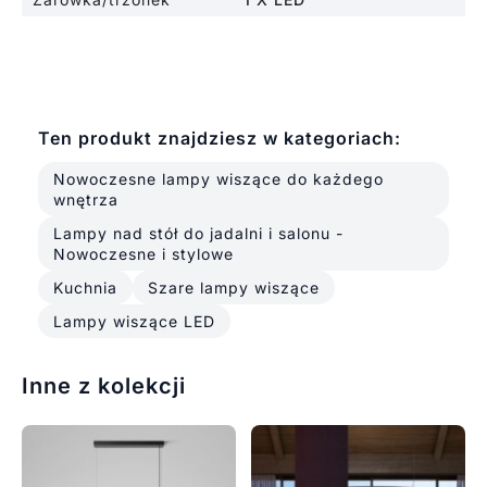
Ten produkt znajdziesz w kategoriach:
Nowoczesne lampy wiszące do każdego
wnętrza
Lampy nad stół do jadalni i salonu -
Nowoczesne i stylowe
Kuchnia
Szare lampy wiszące
Lampy wiszące LED
Inne z kolekcji