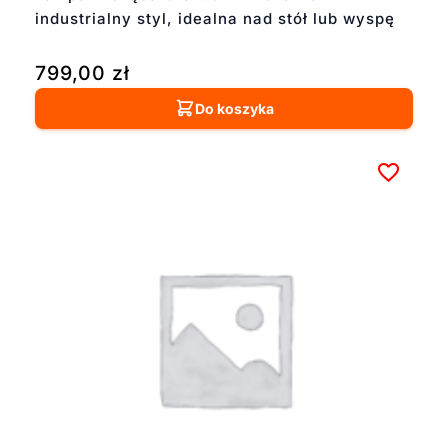
industrialny styl, idealna nad stół lub wyspę
799,00
zł
Do koszyka