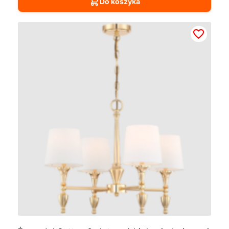
Do koszyka