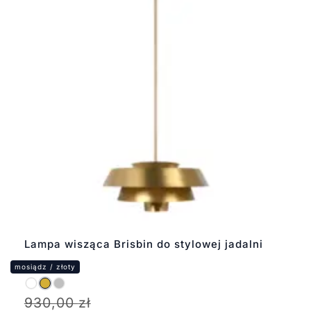
Lampa wisząca Brisbin do stylowej jadalni
930,00
zł