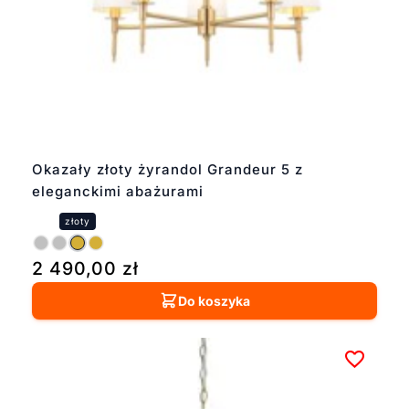
Okazały złoty żyrandol Grandeur 5 z
eleganckimi abażurami
2 490,00
zł
Do koszyka