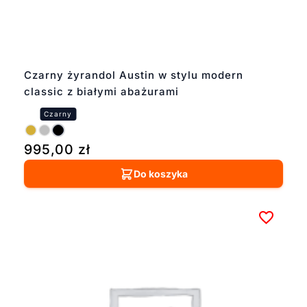
Czarny żyrandol Austin w stylu modern
classic z białymi abażurami
995,00
zł
Do koszyka