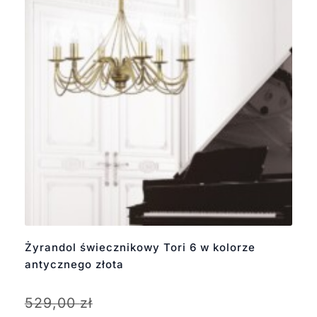
Żyrandol świecznikowy Tori 6 w kolorze
antycznego złota
529,00
zł