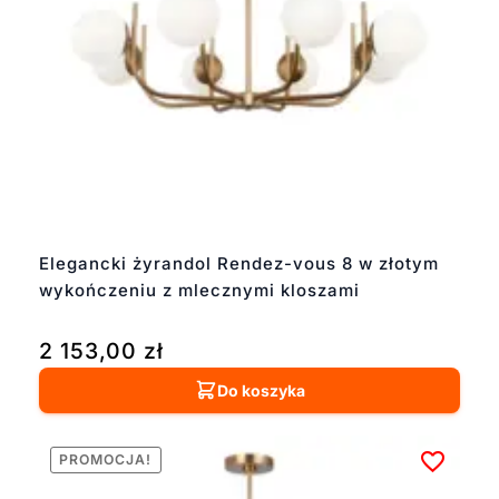
Elegancki żyrandol Rendez-vous 8 w złotym
wykończeniu z mlecznymi kloszami
2 153,00
zł
Do koszyka
PROMOCJA!