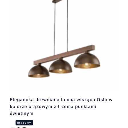
Elegancka drewniana lampa wisząca Oslo w
kolorze brązowym z trzema punktami
świetlnymi