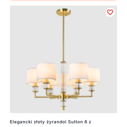
Elegancki złoty żyrandol Sutton 6 z