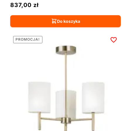
837,00
zł
Do koszyka
PROMOCJA!