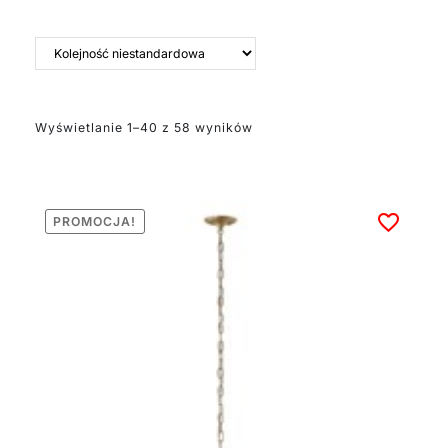
Wyświetlanie 1–40 z 58 wyników
PROMOCJA!