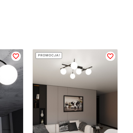
PROMOCJA!