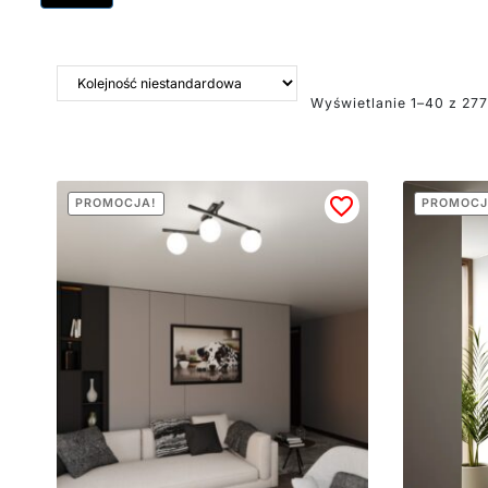
Wyświetlanie 1–40 z 27
PROMOCJA!
PROMOCJ