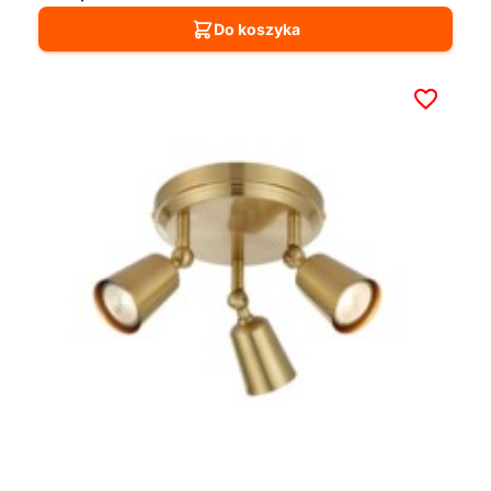
Do koszyka