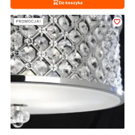
Do koszyka
PROMOCJA!