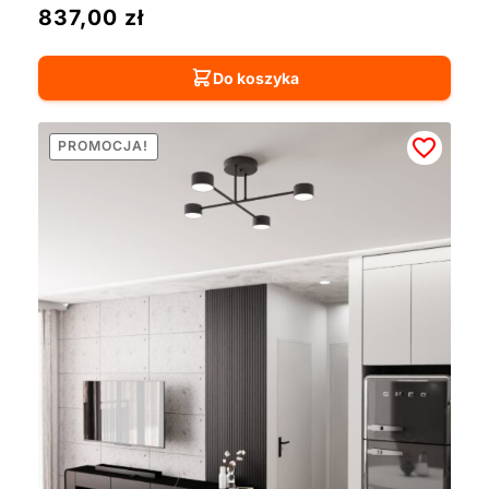
837,00
zł
Do koszyka
PROMOCJA!