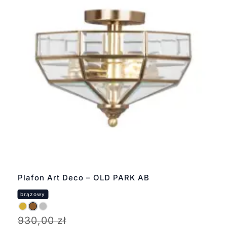
Plafon Art Deco – OLD PARK AB
930,00
zł