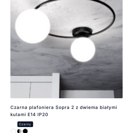
Czarna plafoniera Sopra 2 z dwiema białymi
kulami E14 IP20