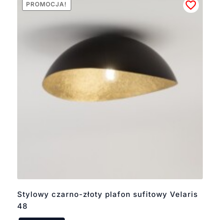
PROMOCJA!
Stylowy czarno-złoty plafon sufitowy Velaris
48