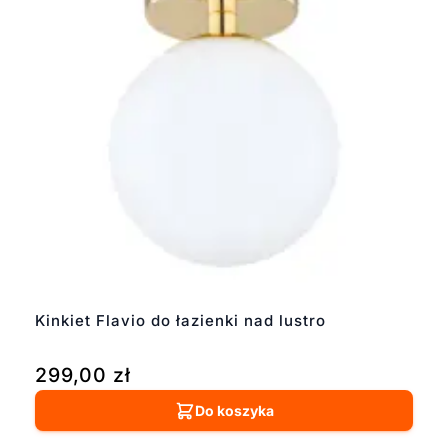
Kinkiet Flavio do łazienki nad lustro
299,00
zł
Do koszyka