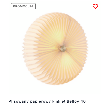
PROMOCJA!
Plisowany papierowy kinkiet Belloy 40