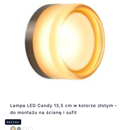
Lampa LED Candy 13,5 cm w kolorze złotym –
do montażu na ścianę i sufit