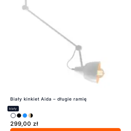
Biały kinkiet Aida – długie ramię
299,00
zł