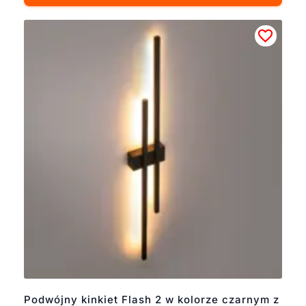
Podwójny kinkiet Flash 2 w kolorze czarnym z