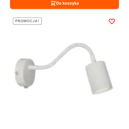
Do koszyka
PROMOCJA!