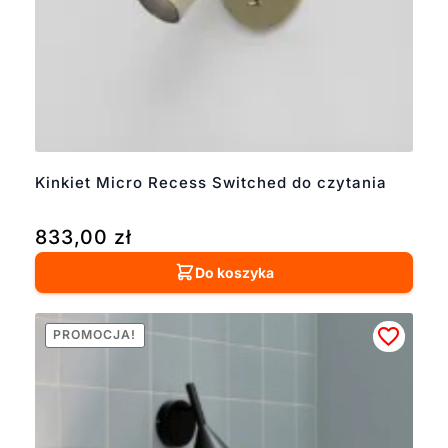
Kinkiet Micro Recess Switched do czytania
833,00
zł
Do koszyka
PROMOCJA!