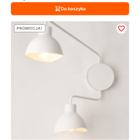
Do koszyka
PROMOCJA!