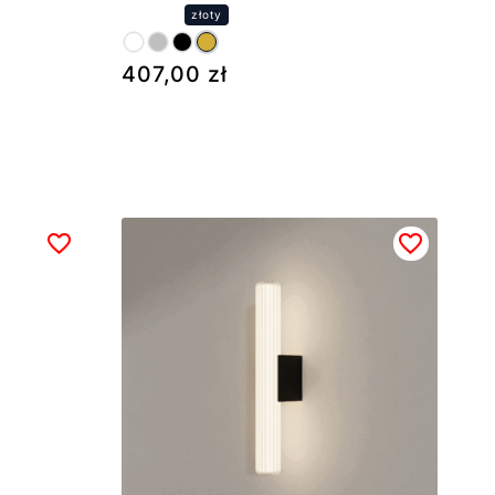
407,00
zł