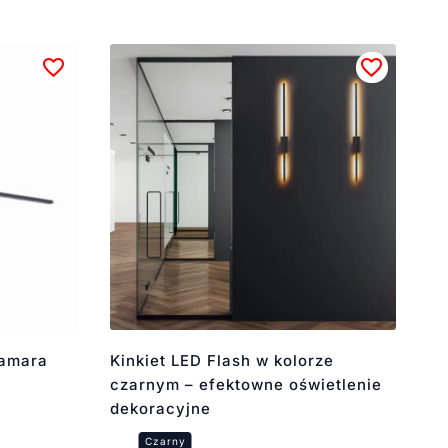
Camara
Kinkiet LED Flash w kolorze
czarnym – efektowne oświetlenie
dekoracyjne