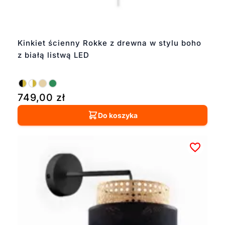
Kinkiet ścienny Rokke z drewna w stylu boho
z białą listwą LED
749,00
zł
Do koszyka