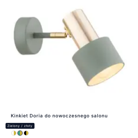
Kinkiet Doria do nowoczesnego salonu