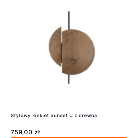
Stylowy kinkiet Sunset C z drewna
759,00
zł