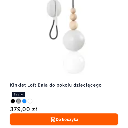
Kinkiet Loft Bala do pokoju dziecięcego
379,00
zł
Do koszyka