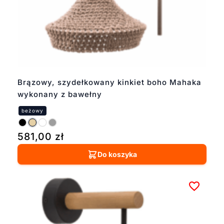
Brązowy, szydełkowany kinkiet boho Mahaka
wykonany z bawełny
581,00
zł
Do koszyka