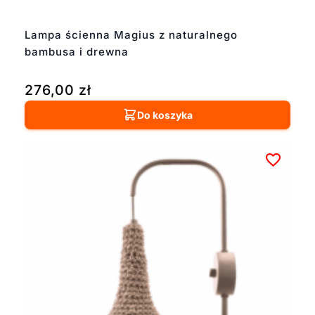
Lampa ścienna Magius z naturalnego
bambusa i drewna
276,00
zł
Do koszyka