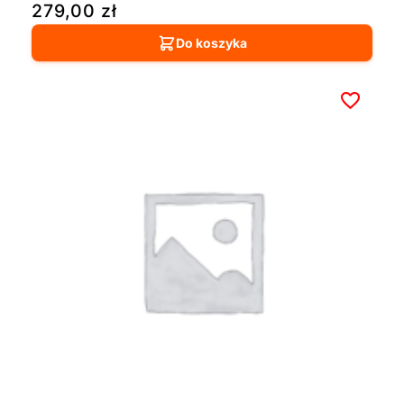
279,00
zł
Do koszyka