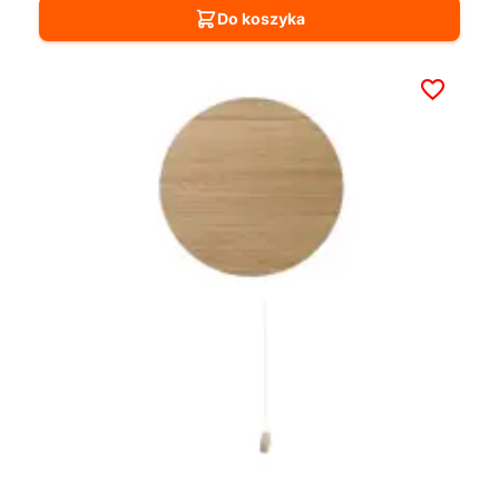
Do koszyka