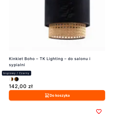
Kinkiet Boho – TK Lighting – do salonu i
sypialni
142,00
zł
Do koszyka