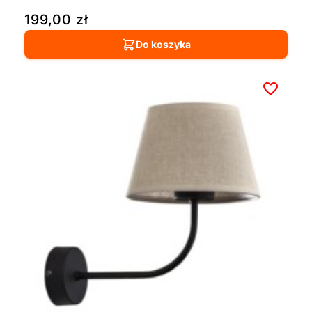
199,00
zł
Do koszyka