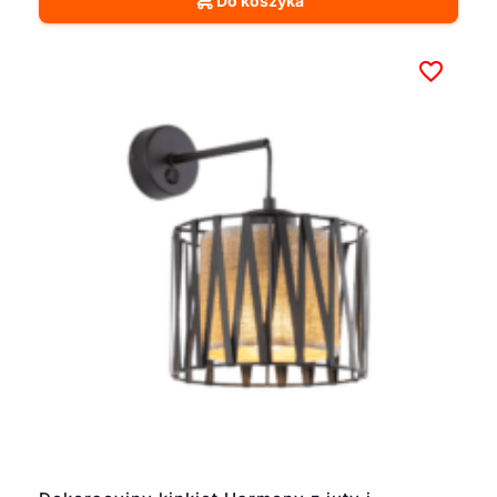
Do koszyka