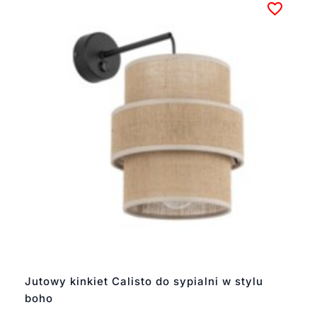
Jutowy kinkiet Calisto do sypialni w stylu
boho