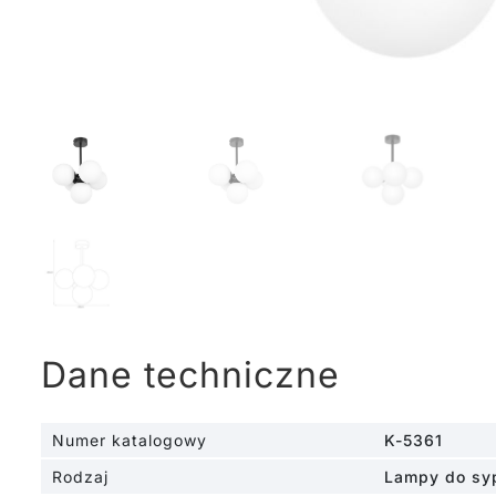
Dane techniczne
Numer katalogowy
K-5361
Rodzaj
Lampy do syp