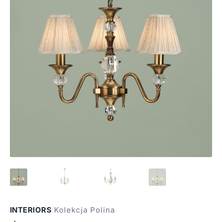
INTERIORS
|
Kolekcja Polina