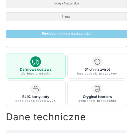
Powiadom mnie o dostępności
Darmowa dostawa
31 dni na zwrot
dla tego produktu
bez podania przyczyny
BLIK, karty, raty
Oryginał Interiors
bezpieczne Przelewy24
gwarancja producenta
Dane techniczne