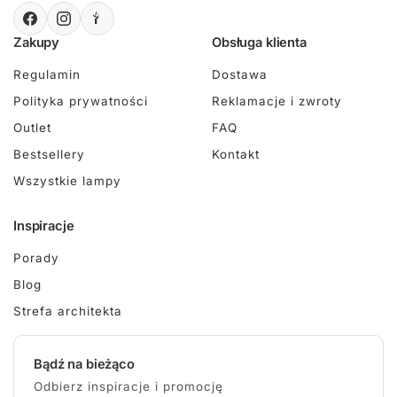
Zakupy
Obsługa klienta
Regulamin
Dostawa
Polityka prywatności
Reklamacje i zwroty
Outlet
FAQ
Bestsellery
Kontakt
Wszystkie lampy
Inspiracje
Porady
Blog
Strefa architekta
Bądź na bieżąco
Odbierz inspiracje i promocję