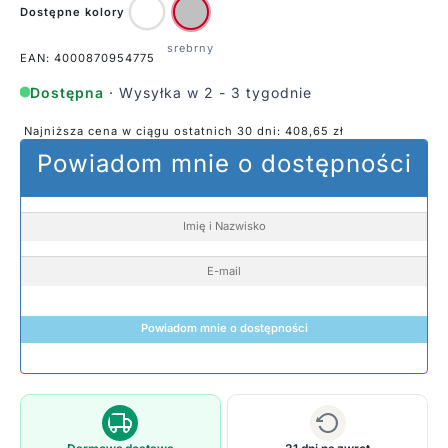
Dostępne kolory
EAN: 4000870954775
Dostępna
· Wysyłka w 2 - 3 tygodnie
Najniższa cena w ciągu ostatnich 30 dni:
408,65
zł
Powiadom mnie o dostępności
Powiadom mnie o dostępności