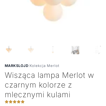
MARKSLOJD
|
Kolekcja Merlot
Wisząca lampa Merlot w
czarnym kolorze z
mlecznymi kulami