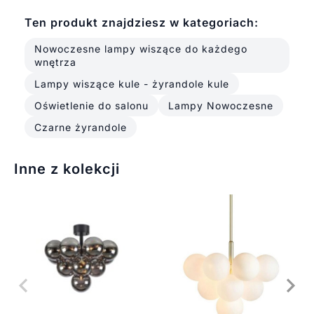
Ten produkt znajdziesz w kategoriach:
Nowoczesne lampy wiszące do każdego
wnętrza
Lampy wiszące kule - żyrandole kule
Oświetlenie do salonu
Lampy Nowoczesne
Czarne żyrandole
Inne z kolekcji