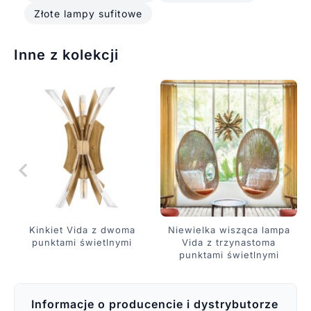
Złote lampy sufitowe
Inne z kolekcji
Kinkiet Vida z dwoma
Niewielka wisząca lampa
punktami świetlnymi
Vida z trzynastoma
punktami świetlnymi
Informacje o producencie i dystrybutorze