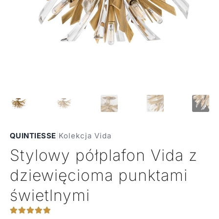
QUINTIESSE
|
Kolekcja Vida
Stylowy półplafon Vida z
dziewięcioma punktami
świetlnymi