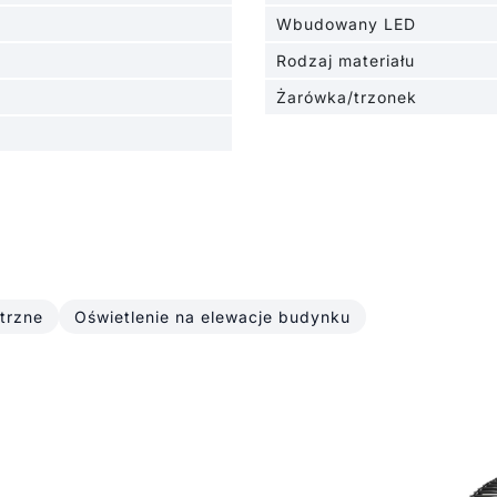
Wbudowany LED
Rodzaj materiału
Żarówka/trzonek
trzne
Oświetlenie na elewacje budynku