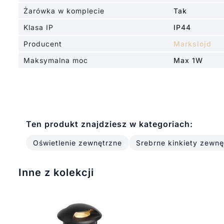
Żarówka w komplecie
Tak
Klasa IP
IP44
Producent
Markslojd
Maksymalna moc
Max 1W
Ten produkt znajdziesz w kategoriach:
Oświetlenie zewnętrzne
Srebrne kinkiety zewnę
Inne z kolekcji