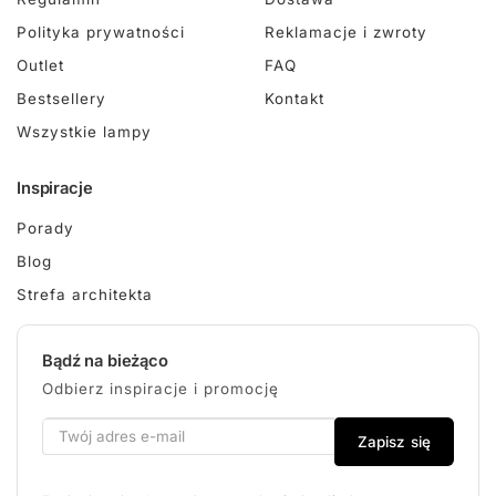
Polityka prywatności
Reklamacje i zwroty
Outlet
FAQ
Bestsellery
Kontakt
Wszystkie lampy
Inspiracje
Porady
Blog
Strefa architekta
Bądź na bieżąco
Odbierz inspiracje i promocję
Zapisz się