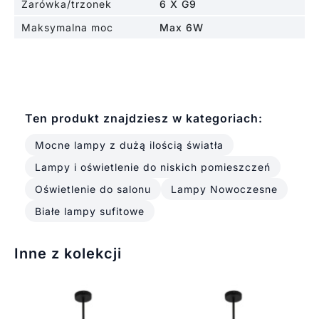
Żarówka/trzonek
6 X G9
Maksymalna moc
Max 6W
Ten produkt znajdziesz w kategoriach:
Mocne lampy z dużą ilością światła
Lampy i oświetlenie do niskich pomieszczeń
Oświetlenie do salonu
Lampy Nowoczesne
Białe lampy sufitowe
Inne z kolekcji