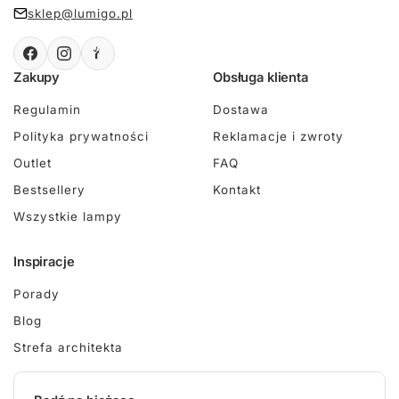
sklep@lumigo.pl
Zakupy
Obsługa klienta
Regulamin
Dostawa
Polityka prywatności
Reklamacje i zwroty
Outlet
FAQ
Bestsellery
Kontakt
Wszystkie lampy
Inspiracje
Porady
Blog
Strefa architekta