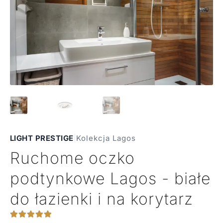
LIGHT PRESTIGE
|
Kolekcja Lagos
Ruchome oczko
podtynkowe Lagos - białe
do łazienki i na korytarz