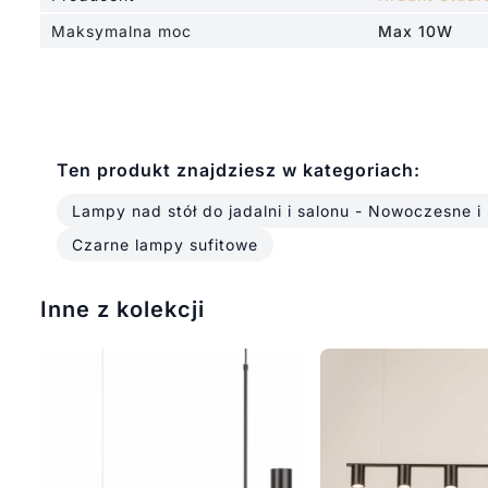
Maksymalna moc
Max 10W
Ten produkt znajdziesz w kategoriach:
Lampy nad stół do jadalni i salonu - Nowoczesne i
Czarne lampy sufitowe
Inne z kolekcji