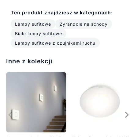
Ten produkt znajdziesz w kategoriach:
Lampy sufitowe
Żyrandole na schody
Białe lampy sufitowe
Lampy sufitowe z czujnikami ruchu
Inne z kolekcji