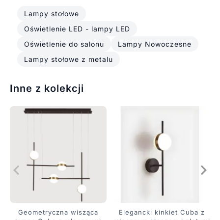
Lampy stołowe
Oświetlenie LED - lampy LED
Oświetlenie do salonu
Lampy Nowoczesne
Lampy stołowe z metalu
Inne z kolekcji
Geometryczna wisząca
Elegancki kinkiet Cuba z