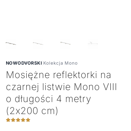
NOWODVORSKI
|
Kolekcja Mono
Mosiężne reflektorki na
czarnej listwie Mono VIII
o długości 4 metry
(2x200 cm)