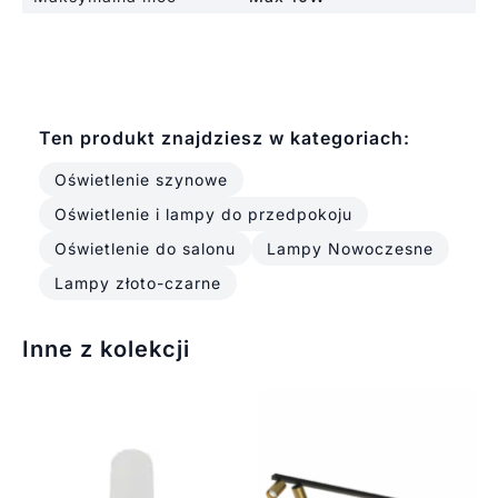
Ten produkt znajdziesz w kategoriach:
Oświetlenie szynowe
Oświetlenie i lampy do przedpokoju
Oświetlenie do salonu
Lampy Nowoczesne
Lampy złoto-czarne
Inne z kolekcji