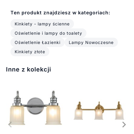
Ten produkt znajdziesz w kategoriach:
Kinkiety - lampy ścienne
Oświetlenie i lampy do toalety
Oświetlenie Łazienki
Lampy Nowoczesne
Kinkiety złote
Inne z kolekcji