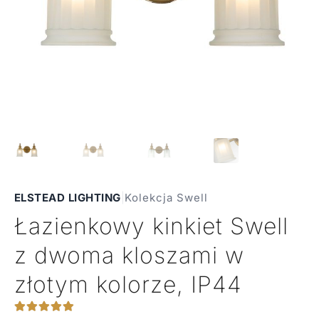
ELSTEAD LIGHTING
|
Kolekcja Swell
Łazienkowy kinkiet Swell
z dwoma kloszami w
złotym kolorze, IP44