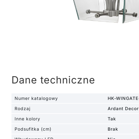
Dane techniczne
Numer katalogowy
HK-WINGATE
Rodzaj
Ardant Decor
Inne kolory
Tak
Podsufitka (cm)
Brak