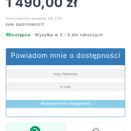
1 490,00
zł
Cena zawiera podatek Vat 23%
EAN: 5902115963377
Dostępna
· Wysyłka w 3 - 5 dni roboczych
Powiadom mnie o dostępności
Powiadom mnie o dostępności