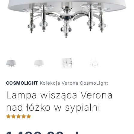
COSMOLIGHT
|
Kolekcja Verona CosmoLight
Lampa wisząca Verona
nad łóżko w sypialni