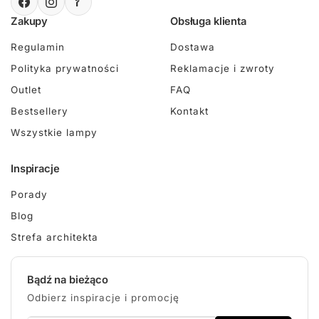
Zakupy
Obsługa klienta
Regulamin
Dostawa
Polityka prywatności
Reklamacje i zwroty
Outlet
FAQ
Bestsellery
Kontakt
Wszystkie lampy
Inspiracje
Porady
Blog
Strefa architekta
Bądź na bieżąco
Odbierz inspiracje i promocję