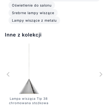
Oświetlenie do salonu
Srebrne lampy wiszące
Lampy wiszące z metalu
Inne z kolekcji
Lampa wisząca Tip 38
chromowana stożkowa