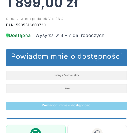
1 899,00
zł
Cena zawiera podatek Vat 23%
EAN: 5905316600720
Dostępna
· Wysyłka w 3 - 7 dni roboczych
Powiadom mnie o dostępności
Powiadom mnie o dostępności