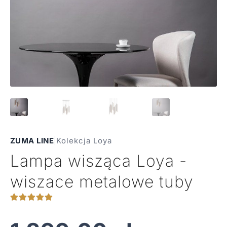
ZUMA LINE
|
Kolekcja Loya
Lampa wisząca Loya -
wiszace metalowe tuby