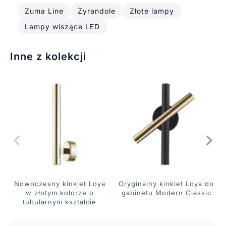
Zuma Line
Żyrandole
Złote lampy
Lampy wiszące LED
Inne z kolekcji
Nowoczesny kinkiet Loya
Oryginalny kinkiet Loya do
w złotym kolorze o
gabinetu Modern Classic
tubularnym kształcie