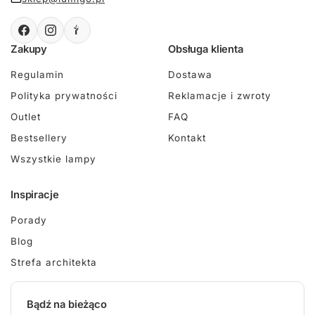
Zakupy
Obsługa klienta
Regulamin
Dostawa
Polityka prywatności
Reklamacje i zwroty
Outlet
FAQ
Bestsellery
Kontakt
Wszystkie lampy
Inspiracje
Porady
Blog
Strefa architekta
Bądź na bieżąco