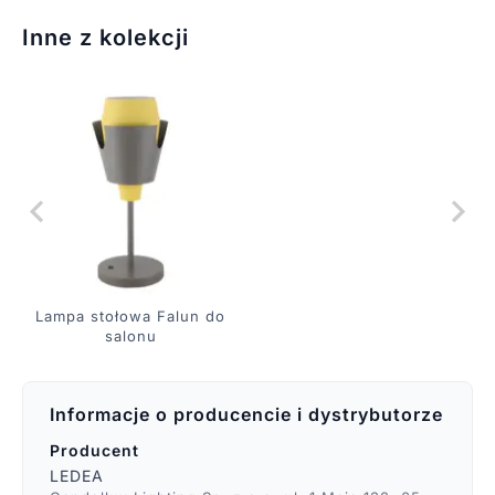
Inne z kolekcji
Lampa stołowa Falun do
salonu
Informacje o producencie i dystrybutorze
Producent
LEDEA