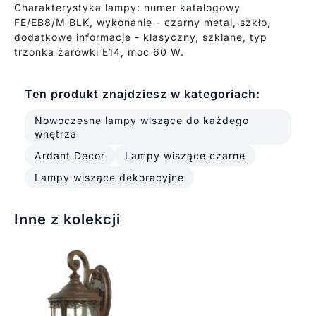
Charakterystyka lampy: numer katalogowy
FE/EB8/M BLK, wykonanie - czarny metal, szkło,
dodatkowe informacje - klasyczny, szklane, typ
trzonka żarówki E14, moc 60 W.
Ten produkt znajdziesz w kategoriach:
Nowoczesne lampy wiszące do każdego
wnętrza
Ardant Decor
Lampy wiszące czarne
Lampy wiszące dekoracyjne
Inne z kolekcji