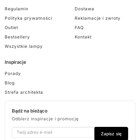
Regulamin
Dostawa
Polityka prywatności
Reklamacje i zwroty
Outlet
FAQ
Bestsellery
Kontakt
Wszystkie lampy
Inspiracje
Porady
Blog
Strefa architekta
Bądź na bieżąco
Odbierz inspiracje i promocję
Zapisz się