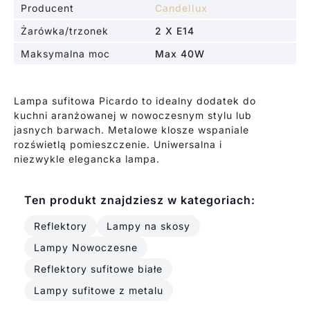
Producent
Candellux
Żarówka/trzonek
2 X E14
Maksymalna moc
Max 40W
Lampa sufitowa Picardo to idealny dodatek do
kuchni aranżowanej w nowoczesnym stylu lub
jasnych barwach. Metalowe klosze wspaniale
rozświetlą pomieszczenie. Uniwersalna i
niezwykle elegancka lampa.
Ten produkt znajdziesz w kategoriach:
Reflektory
Lampy na skosy
Lampy Nowoczesne
Reflektory sufitowe białe
Lampy sufitowe z metalu