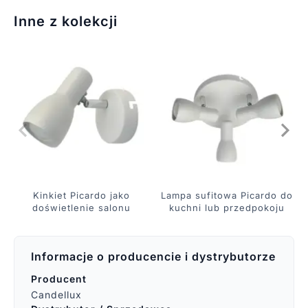
Inne z kolekcji
Kinkiet Picardo jako
Lampa sufitowa Picardo do
doświetlenie salonu
kuchni lub przedpokoju
Informacje o producencie i dystrybutorze
Producent
Candellux