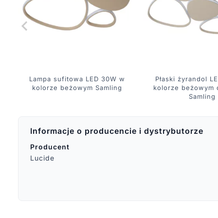
Lampa sufitowa LED 30W w
Płaski żyrandol 
kolorze beżowym Samling
kolorze beżowym 
Samling
Informacje o producencie i dystrybutorze
Producent
Lucide