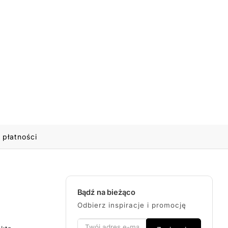
 płatności
Bądź na bieżąco
Odbierz inspiracje i promocję