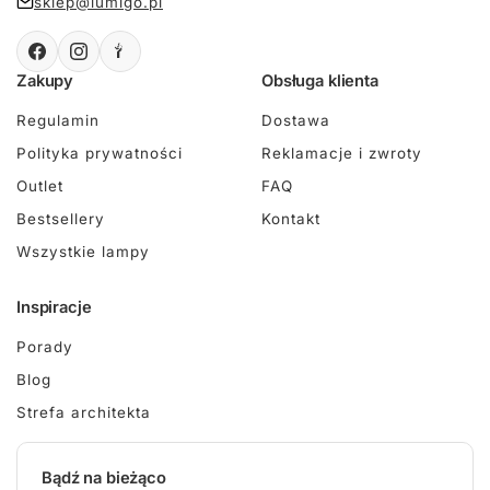
sklep@lumigo.pl
Zakupy
Obsługa klienta
Regulamin
Dostawa
Polityka prywatności
Reklamacje i zwroty
Outlet
FAQ
Bestsellery
Kontakt
Wszystkie lampy
Inspiracje
Porady
Blog
Strefa architekta
Bądź na bieżąco