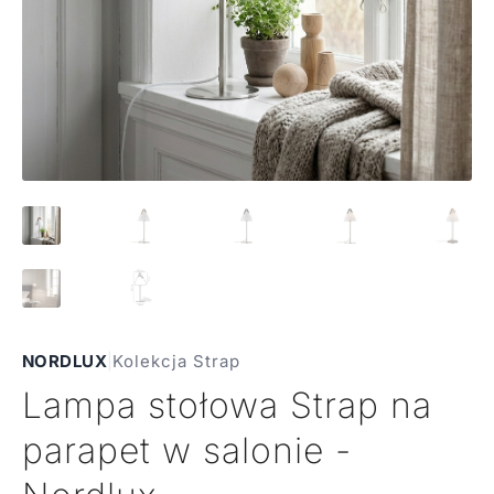
NORDLUX
|
Kolekcja Strap
Lampa stołowa Strap na
parapet w salonie -