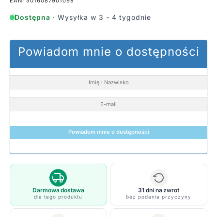
EAN: 5016087901098
Dostępna
· Wysyłka w 3 - 4 tygodnie
Powiadom mnie o dostępności
Powiadom mnie o dostępności
Darmowa dostawa
31 dni na zwrot
dla tego produktu
bez podania przyczyny