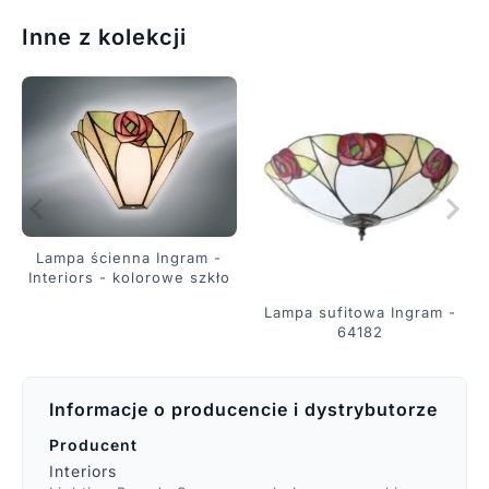
Inne z kolekcji
Lampa ścienna Ingram -
Interiors - kolorowe szkło
Lampa sufitowa Ingram -
64182
Informacje o producencie i dystrybutorze
Producent
Interiors