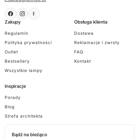
Zakupy
Obsługa klienta
Regulamin
Dostawa
Polityka prywatności
Reklamacje i zwroty
Outlet
FAQ
Bestsellery
Kontakt
Wszystkie lampy
Inspiracje
Porady
Blog
Strefa architekta
Bądź na bieżąco